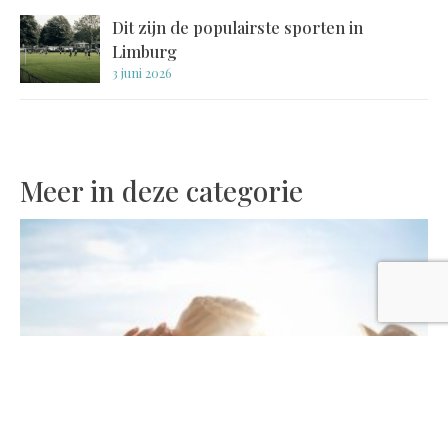
Dit zijn de populairste sporten in
Limburg
3 juni 2026
Meer in deze categorie