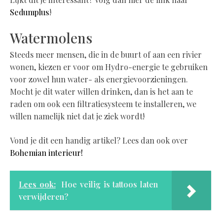
Sedumplus
!
Watermolens
Steeds meer mensen, die in de buurt of aan een rivier
wonen, kiezen er voor om Hydro-energie te gebruiken
voor zowel hun water- als energievoorzieningen.
Mocht je dit water willen drinken, dan is het aan te
raden om ook een filtratiesysteem te installeren, we
willen namelijk niet dat je ziek wordt!
Vond je dit een handig artikel? Lees dan ook over
Bohemian interieur!
Lees ook:
Hoe veilig is tattoos laten
verwijderen?