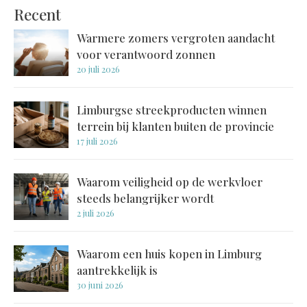
Recent
Warmere zomers vergroten aandacht
voor verantwoord zonnen
20 juli 2026
Limburgse streekproducten winnen
terrein bij klanten buiten de provincie
17 juli 2026
Waarom veiligheid op de werkvloer
steeds belangrijker wordt
2 juli 2026
Waarom een huis kopen in Limburg
aantrekkelijk is
30 juni 2026