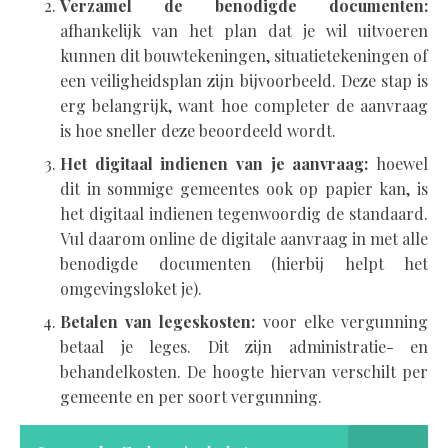
Verzamel de benodigde documenten:
afhankelijk van het plan dat je wil uitvoeren
kunnen dit bouwtekeningen, situatietekeningen of
een veiligheidsplan zijn bijvoorbeeld. Deze stap is
erg belangrijk, want hoe completer de aanvraag
is hoe sneller deze beoordeeld wordt.
Het digitaal indienen van je aanvraag:
hoewel
dit in sommige gemeentes ook op papier kan, is
het digitaal indienen tegenwoordig de standaard.
Vul daarom online de digitale aanvraag in met alle
benodigde documenten (hierbij helpt het
omgevingsloket je).
Betalen van legeskosten:
voor elke vergunning
betaal je leges. Dit zijn administratie- en
behandelkosten. De hoogte hiervan verschilt per
gemeente en per soort vergunning.