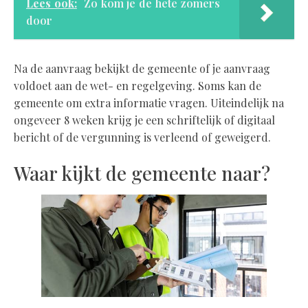
Lees ook:
Zo kom je de hete zomers
door
Na de aanvraag bekijkt de gemeente of je aanvraag
voldoet aan de wet- en regelgeving. Soms kan de
gemeente om extra informatie vragen. Uiteindelijk na
ongeveer 8 weken krijg je een schriftelijk of digitaal
bericht of de vergunning is verleend of geweigerd.
Waar kijkt de gemeente naar?