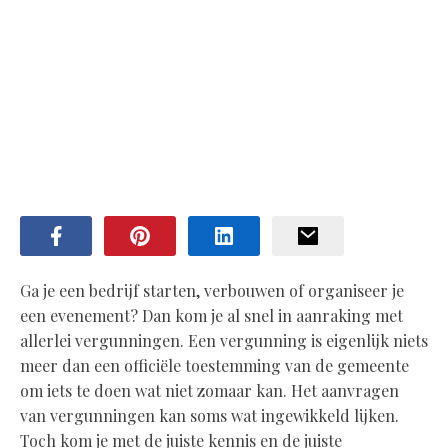
Ga je een bedrijf starten, verbouwen of organiseer je
een evenement? Dan kom je al snel in aanraking met
allerlei vergunningen. Een vergunning is eigenlijk niets
meer dan een officiële toestemming van de gemeente
om iets te doen wat niet zomaar kan. Het aanvragen
van vergunningen kan soms wat ingewikkeld lijken.
Toch kom je met de juiste kennis en de juiste