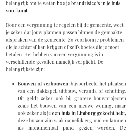
belangrijk om te weten
hoe je brandrisico’s in je huis
voorkomt
.
Door een vergunning te regelen bij de gemeente, weet
je zeker dat jouw plannen passen binnen de gemaakte
afspraken van de gemeente. Zo voorkom je problemen
die je achteraf kan krijgen of zelfs boetes die je moet
betalen. Het hebben van een vergunning is in
verschillende gevallen namelijk verplicht. De
belangrijkste zijn:
Bouwen of verbouwen:
bijvoorbeeld het plaatsen
van een dakkapel, uitbouw, veranda of schutting.
Dit geldt zeker ook bij grotere bouwprojecten
zoals het bouwen van een nieuwe woning, maar
ook zeker als je
een huis in Limburg gekocht hebt
,
deze huizen zijn vaak namelijk erg oud en kunnen
als monumentaal pand gezien worden.
De