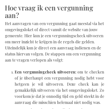
Hoe vraag ik een vergunning
aan?
Het aanvragen van een vergunning gaat meestal via het
omgevingsloket of direct vanuit de website van jouw
gemeente. Hier kun je een vergunningscheck uitvoeren
om meer inzicht te krijgen in de regels die gelden.
Uiteindelijk kun je direct een aanvraag indienen en de
status hiervan volgen. De stappen om een vergunning
aan te vragen verlopen als volgt:
Een vergunningcheck uitvoeren:
om te checken
of je überhaupt een vergunning nodig hebt voor
hetgeen je wil uitvoeren. Deze check kan je
gemakkelijk uitvoeren via het omgevingsloket. Zo
voorkom je dat je onnodig tijd en geld steekt in de
aanvraag die misschien helemaal niet nodig was.