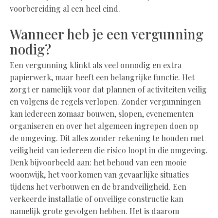
voorbereiding al een heel eind.
Wanneer heb je een vergunning
nodig?
Een vergunning klinkt als veel onnodig en extra
papierwerk, maar heeft een belangrijke functie. Het
zorgt er namelijk voor dat plannen of activiteiten veilig
en volgens de regels verlopen. Zonder vergunningen
kan iedereen zomaar bouwen, slopen, evenementen
organiseren en over het algemeen ingrepen doen op
de omgeving. Dit alles zonder rekening te houden met
veiligheid van iedereen die risico loopt in die omgeving.
Denk bijvoorbeeld aan: het behoud van een mooie
woonwijk, het voorkomen van gevaarlijke situaties
tijdens het verbouwen en de brandveiligheid. Een
verkeerde installatie of onveilige constructie kan
namelijk grote gevolgen hebben. Het is daarom