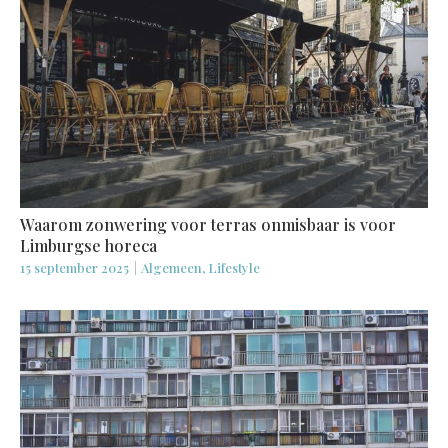
Waarom zonwering voor terras onmisbaar is voor
Limburgse horeca
15 september 2025
|
Algemeen, Lifestyle