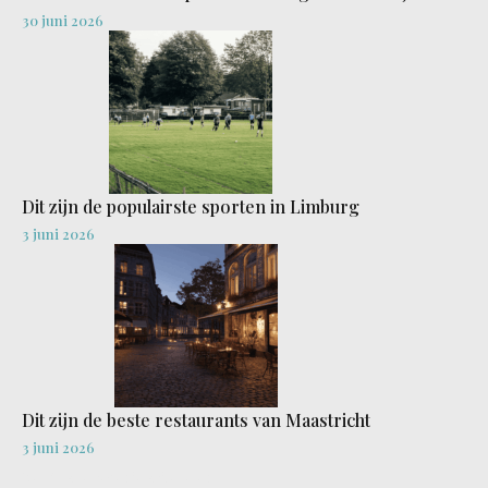
30 juni 2026
Dit zijn de populairste sporten in Limburg
3 juni 2026
Dit zijn de beste restaurants van Maastricht
3 juni 2026
Bekijk alle recente artiekelen