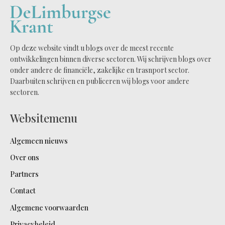
Op deze website vindt u blogs over de meest recente
ontwikkelingen binnen diverse sectoren. Wij schrijven blogs over
onder andere de financiële, zakelijke en trasnport sector.
Daarbuiten schrijven en publiceren wij blogs voor andere
sectoren.
Websitemenu
Algemeen nieuws
Over ons
Partners
Contact
Algemene voorwaarden
Privacybeleid