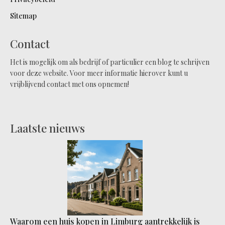
Sitemap
Contact
Het is mogelijk om als bedrijf of particulier een blog te schrijven
voor deze website. Voor meer informatie hierover kunt u
vrijblijvend contact met ons opnemen!
Neem contact op
Laatste nieuws
Waarom een huis kopen in Limburg aantrekkelijk is