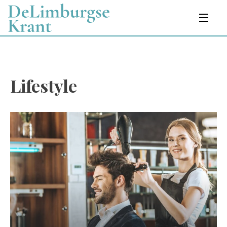
Lifestyle