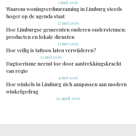
1 juni 2026
Waarom woningverduurzaming in Limburg steeds
hoger op de agenda staat
27 mei 2026
Hoe Limburgse gemeenten ouderen ondersteunen:
producten en lokale diensten
15 mei 2026
Hoe veilig is tattoos laten verwijderen?
13 mei 2026
Dagtoerisme neemt toe door aantrekkingskracht
van regio
4 mei 2026
Hoe winkels in Limburg zich aanpassen aan modern
winkelgedrag
29 april 2026