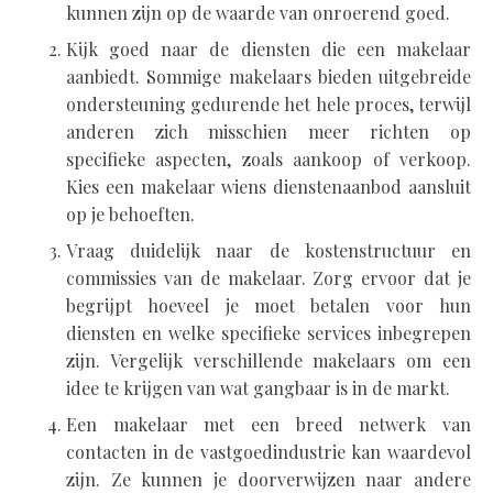
kunnen zijn op de waarde van onroerend goed.
Kijk goed naar de diensten die een makelaar
aanbiedt. Sommige makelaars bieden uitgebreide
ondersteuning gedurende het hele proces, terwijl
anderen zich misschien meer richten op
specifieke aspecten, zoals aankoop of verkoop.
Kies een makelaar wiens dienstenaanbod aansluit
op je behoeften.
Vraag duidelijk naar de kostenstructuur en
commissies van de makelaar. Zorg ervoor dat je
begrijpt hoeveel je moet betalen voor hun
diensten en welke specifieke services inbegrepen
zijn. Vergelijk verschillende makelaars om een
idee te krijgen van wat gangbaar is in de markt.
Een makelaar met een breed netwerk van
contacten in de vastgoedindustrie kan waardevol
zijn. Ze kunnen je doorverwijzen naar andere