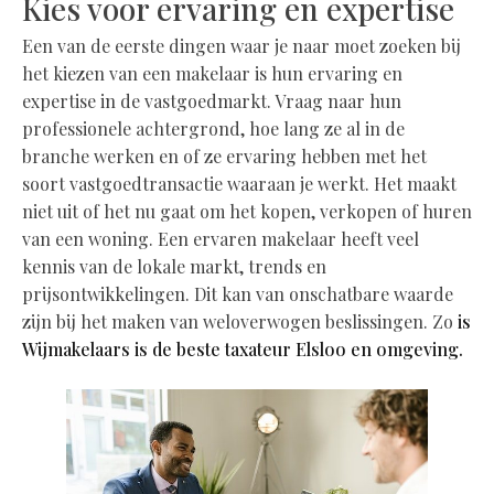
Kies voor ervaring en expertise
Een van de eerste dingen waar je naar moet zoeken bij
het kiezen van een makelaar is hun ervaring en
expertise in de vastgoedmarkt. Vraag naar hun
professionele achtergrond, hoe lang ze al in de
branche werken en of ze ervaring hebben met het
soort vastgoedtransactie waaraan je werkt. Het maakt
niet uit of het nu gaat om het kopen, verkopen of huren
van een woning. Een ervaren makelaar heeft veel
kennis van de lokale markt, trends en
prijsontwikkelingen. Dit kan van onschatbare waarde
zijn bij het maken van weloverwogen beslissingen. Zo
is
Wijmakelaars is de beste taxateur Elsloo en omgeving.