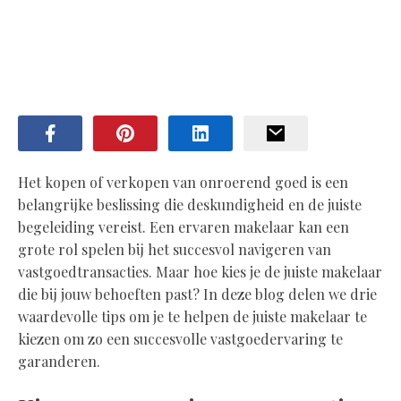
Het kopen of verkopen van onroerend goed is een
belangrijke beslissing die deskundigheid en de juiste
begeleiding vereist. Een ervaren makelaar kan een
grote rol spelen bij het succesvol navigeren van
vastgoedtransacties. Maar hoe kies je de juiste makelaar
die bij jouw behoeften past? In deze blog delen we drie
waardevolle tips om je te helpen de juiste makelaar te
kiezen om zo een succesvolle vastgoedervaring te
garanderen.