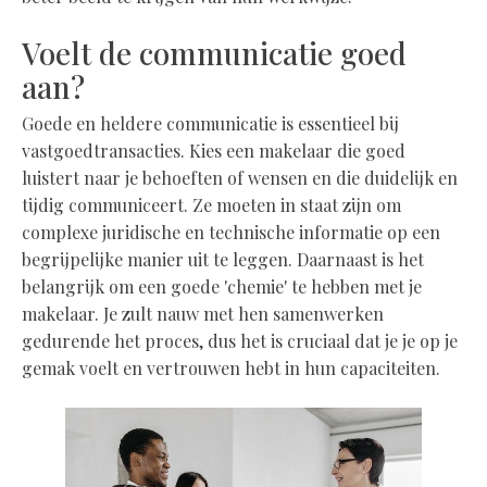
Voelt de communicatie goed
aan?
Goede en heldere communicatie is essentieel bij
vastgoedtransacties. Kies een makelaar die goed
luistert naar je behoeften of wensen en die duidelijk en
tijdig communiceert. Ze moeten in staat zijn om
complexe juridische en technische informatie op een
begrijpelijke manier uit te leggen. Daarnaast is het
belangrijk om een goede 'chemie' te hebben met je
makelaar. Je zult nauw met hen samenwerken
gedurende het proces, dus het is cruciaal dat je je op je
gemak voelt en vertrouwen hebt in hun capaciteiten.