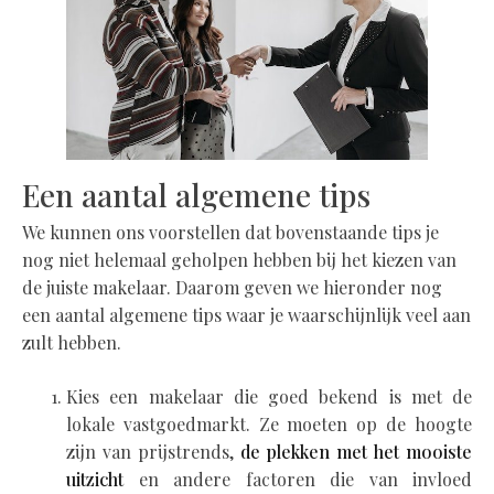
Een aantal algemene tips
We kunnen ons voorstellen dat bovenstaande tips je
nog niet helemaal geholpen hebben bij het kiezen van
de juiste makelaar. Daarom geven we hieronder nog
een aantal algemene tips waar je waarschijnlijk veel aan
zult hebben.
Kies een makelaar die goed bekend is met de
lokale vastgoedmarkt. Ze moeten op de hoogte
zijn van prijstrends,
de plekken met het mooiste
uitzicht
en andere factoren die van invloed